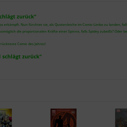
chlägt zurück"
erkämpft. Nun fürchtet sie, als Quotenleiche im Comic-Limbo zu landen, falls 
omöglich die proportionalen Kräfte einer Spinne, falls Spidey zubeißt? Oder b
rückteste Comic des Jahres!
 schlägt zurück"