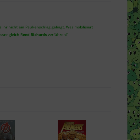
ihr nicht ein Paukenschlag gelingt. Was mobilisiert
esser gleich
Reed Richards
verführen?