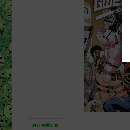
Beschreibung