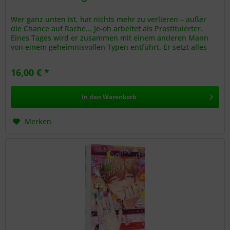
Wer ganz unten ist, hat nichts mehr zu verlieren – außer
die Chance auf Rache... Je-oh arbeitet als Prostituierter.
Eines Tages wird er zusammen mit einem anderen Mann
von einem geheimnisvollen Typen entführt. Er setzt alles
ein, um...
16,00 € *
In den
Warenkorb
Merken