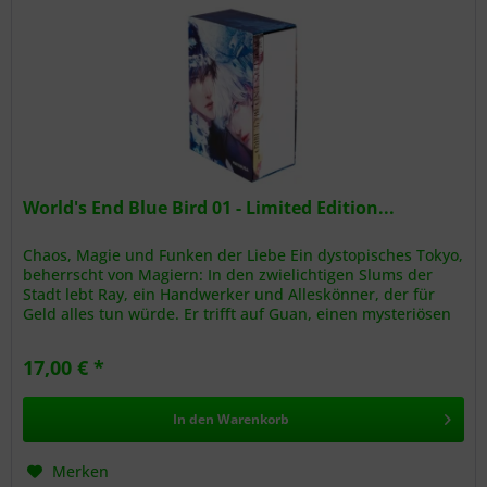
World's End Blue Bird 01 - Limited Edition...
Chaos, Magie und Funken der Liebe Ein dystopisches Tokyo,
beherrscht von Magiern: In den zwielichtigen Slums der
Stadt lebt Ray, ein Handwerker und Alleskönner, der für
Geld alles tun würde. Er trifft auf Guan, einen mysteriösen
Fremden...
17,00 € *
In den
Warenkorb
Merken