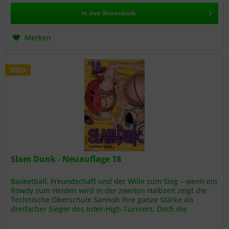
In den
Warenkorb
Merken
NEU
Slam Dunk - Neuauflage 18
Basketball, Freundschaft und der Wille zum Sieg – wenn ein
Rowdy zum Helden wird In der zweiten Halbzeit zeigt die
Technische Oberschule Sannoh ihre ganze Stärke als
dreifacher Sieger des Inter-High-Turniers. Doch die
gesamte Bank...