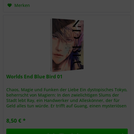
Merken
Worlds End Blue Bird 01
Chaos, Magie und Funken der Liebe Ein dystopisches Tokyo,
beherrscht von Magiern: In den zwielichtigen Slums der
Stadt lebt Ray, ein Handwerker und Alleskönner, der für
Geld alles tun würde. Er trifft auf Guang, einen mysteriösen
Fremden...
8,50 € *