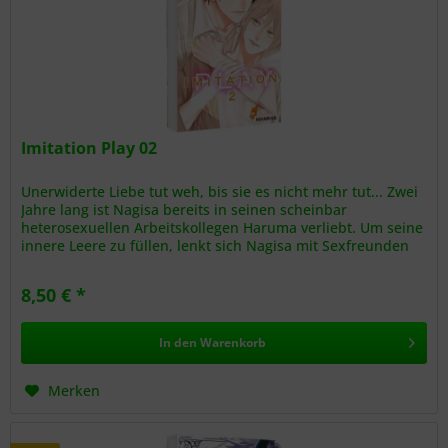
Imitation Play 02
Unerwiderte Liebe tut weh, bis sie es nicht mehr tut... Zwei
Jahre lang ist Nagisa bereits in seinen scheinbar
heterosexuellen Arbeitskollegen Haruma verliebt. Um seine
innere Leere zu füllen, lenkt sich Nagisa mit Sexfreunden
ab, doch...
8,50 € *
In den
Warenkorb
Merken