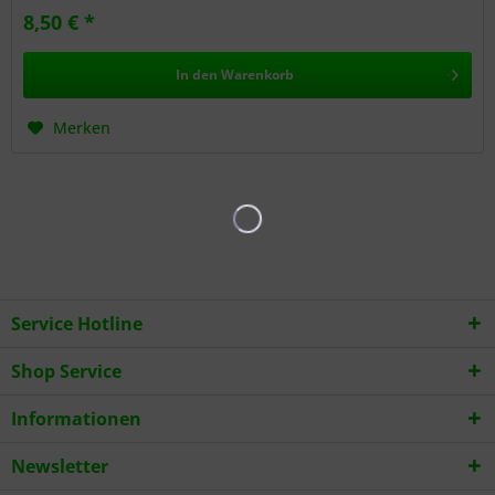
8,50 € *
In den
Warenkorb
Merken
Service Hotline
Shop Service
Informationen
Newsletter