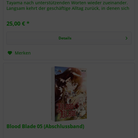
Tayama nach unterstützenden Worten wieder zueinander.
Langsam kehrt der geschäftige Alltag zurück, in denen sich
die Umstände und...
25,00 € *
Details
Merken
Blood Blade 05 (Abschlussband)