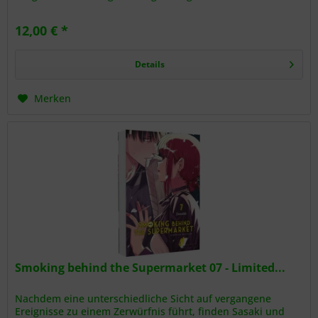
die Umstände und...
12,00 € *
Details
Merken
Smoking behind the Supermarket 07 - Limited...
Nachdem eine unterschiedliche Sicht auf vergangene
Ereignisse zu einem Zerwürfnis führt, finden Sasaki und