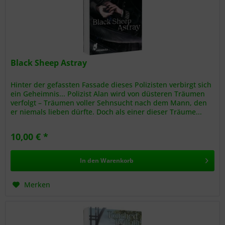
Black Sheep Astray
Hinter der gefassten Fassade dieses Polizisten verbirgt sich
ein Geheimnis... Polizist Alan wird von düsteren Träumen
verfolgt – Träumen voller Sehnsucht nach dem Mann, den
er niemals lieben dürfte. Doch als einer dieser Träume...
10,00 € *
In den
Warenkorb
Merken