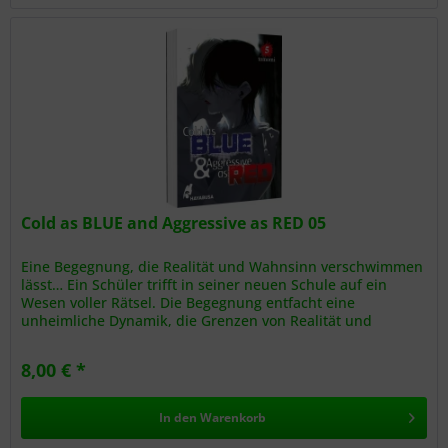
Cold as BLUE and Aggressive as RED 05
Eine Begegnung, die Realität und Wahnsinn verschwimmen
lässt… Ein Schüler trifft in seiner neuen Schule auf ein
Wesen voller Rätsel. Die Begegnung entfacht eine
unheimliche Dynamik, die Grenzen von Realität und
Wahnsinn verschwimmen...
8,00 € *
In den
Warenkorb