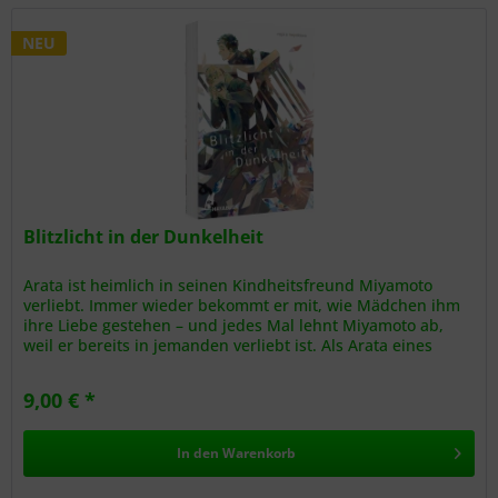
NEU
Blitzlicht in der Dunkelheit
Arata ist heimlich in seinen Kindheitsfreund Miyamoto
verliebt. Immer wieder bekommt er mit, wie Mädchen ihm
ihre Liebe gestehen – und jedes Mal lehnt Miyamoto ab,
weil er bereits in jemanden verliebt ist. Als Arata eines
Tages beim...
9,00 € *
In den
Warenkorb