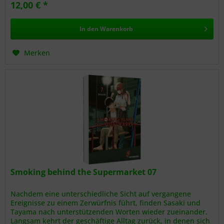
12,00 € *
In den
Warenkorb
Merken
Smoking behind the Supermarket 07
Nachdem eine unterschiedliche Sicht auf vergangene
Ereignisse zu einem Zerwürfnis führt, finden Sasaki und
Tayama nach unterstützenden Worten wieder zueinander.
Langsam kehrt der geschäftige Alltag zurück, in denen sich