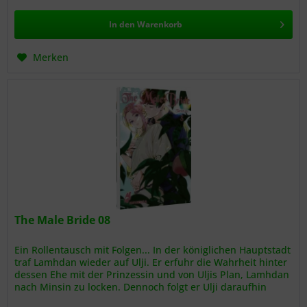
In den
Warenkorb
Merken
The Male Bride 08
Ein Rollentausch mit Folgen... In der königlichen Hauptstadt
traf Lamhdan wieder auf Ulji. Er erfuhr die Wahrheit hinter
dessen Ehe mit der Prinzessin und von Uljis Plan, Lamhdan
nach Minsin zu locken. Dennoch folgt er Ulji daraufhin
zum...