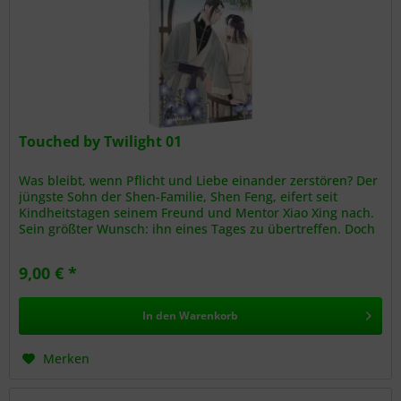
Touched by Twilight 01
Was bleibt, wenn Pflicht und Liebe einander zerstören? Der
jüngste Sohn der Shen-Familie, Shen Feng, eifert seit
Kindheitstagen seinem Freund und Mentor Xiao Xing nach.
Sein größter Wunsch: ihn eines Tages zu übertreffen. Doch
als ein...
9,00 € *
In den
Warenkorb
Merken