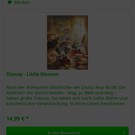
Merken
Disney - Little Women
Nach der ikonischen Geschichte von Louisa May Alcott: Die
Mädchen der March-Familie - Meg, Jo, Beth und Amy -
haben große Träume. Sie sehen sich nach Liebe, Ruhm und
künstlerischer Verwirklichung. In ihren Leben beschreiten
sie...
14,99 € *
In den
Warenkorb