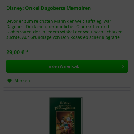
Disney: Onkel Dagoberts Memoiren
Bevor er zum reichsten Mann der Welt aufstieg, war
Dagobert Duck ein unermüdlicher Glücksritter und
Globetrotter, der in jedem Winkel der Welt nach Schätzen
suchte. Auf Grundlage von Don Rosas epischer Biografie
"Sein Leben, seine...
29,00 € *
In den
Warenkorb
Merken