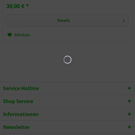
30,00 € *
Details
Merken
Service Hotline
Shop Service
Informationen
Newsletter