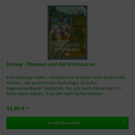
Disney - Theseus und der Entotaurus
Eifersüchtige Götter, schreckliche Monster und strahlende
Helden - die griechische Mythologie ist voller
sagenumwobener Gestalten, die uns auch heute noch in
ihren Bann ziehen. Eine der wohl bekanntesten
Geschichten ist die von Theseus...
14,99 € *
In den
Warenkorb