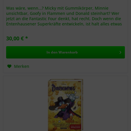
Was wäre, wenn...? Micky mit Gummikörper, Minnie
unsichtbar, Goofy in Flammen und Donald steinhart? Wer
jetzt an die Fantastic Four denkt, hat recht. Doch wenn die
Entenhausener Superkräfte entwickeln, ist halt alles etwas
anders. Marvel...
30,00 € *
In den
Warenkorb
Merken