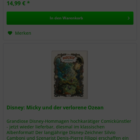
14,99 € *
In den
Warenkorb
Merken
Disney: Micky und der verlorene Ozean
Grandiose Disney-Hommagen hochkarätiger Comickünstler
- jetzt wieder lieferbar, diesmal im klassischen
Albenformat! Der langjährige Disney-Zeichner Silvio
Camboni und Szenarist Denis-Pierre Filippi erschaffen ein