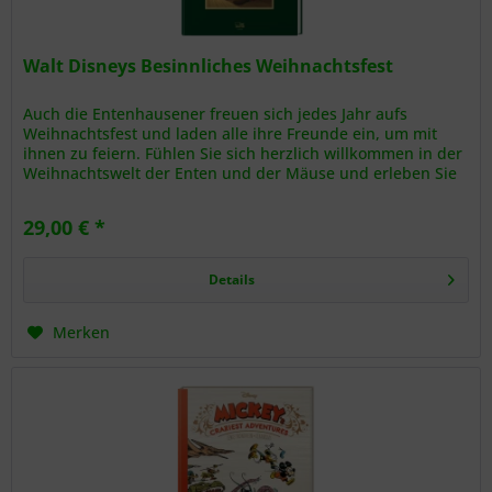
Walt Disneys Besinnliches Weihnachtsfest
Auch die Entenhausener freuen sich jedes Jahr aufs
Weihnachtsfest und laden alle ihre Freunde ein, um mit
ihnen zu feiern. Fühlen Sie sich herzlich willkommen in der
Weihnachtswelt der Enten und der Mäuse und erleben Sie
deren spannende...
29,00 € *
Details
Merken