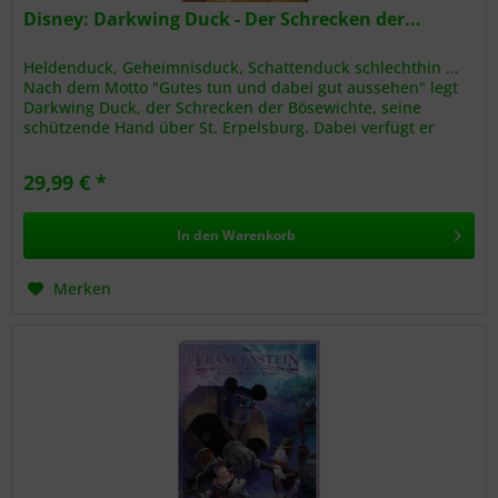
Disney: Darkwing Duck - Der Schrecken der...
Heldenduck, Geheimnisduck, Schattenduck schlechthin ...
Nach dem Motto "Gutes tun und dabei gut aussehen" legt
Darkwing Duck, der Schrecken der Bösewichte, seine
schützende Hand über St. Erpelsburg. Dabei verfügt er
zwar nicht über...
29,99 € *
In den
Warenkorb
Merken