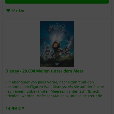
Merken
Disney - 20.000 Meilen unter dem Meer
Ein Abenteuer von Jules Verne, nacherzählt mit den
bekanntesten Figuren Walt Disneys: Als sie auf der Suche
nach einem unbekannten Meeresgiganten Schiffbruch
erleiden, werden Professor Mausnax und seine Freunde
vom geheimnisvollen...
14,99 € *