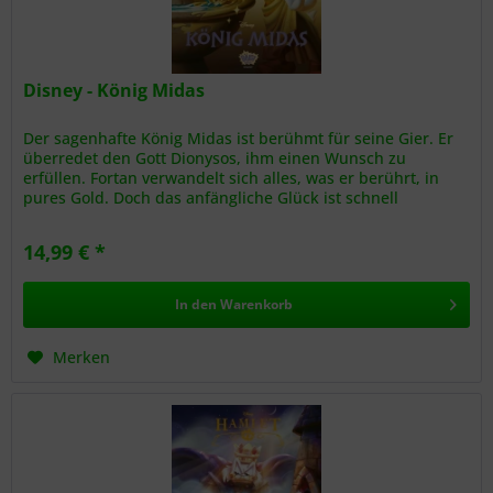
Disney - König Midas
Der sagenhafte König Midas ist berühmt für seine Gier. Er
überredet den Gott Dionysos, ihm einen Wunsch zu
erfüllen. Fortan verwandelt sich alles, was er berührt, in
pures Gold. Doch das anfängliche Glück ist schnell
verflogen. Seine...
14,99 € *
In den
Warenkorb
Merken