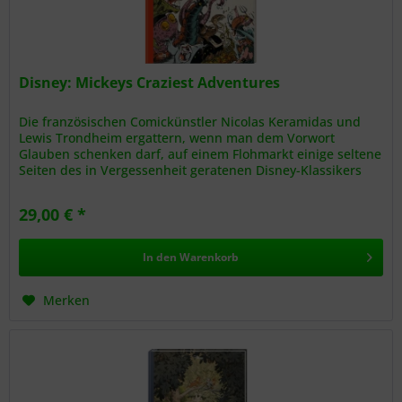
Disney: Mickeys Craziest Adventures
Die französischen Comickünstler Nicolas Keramidas und
Lewis Trondheim ergattern, wenn man dem Vorwort
Glauben schenken darf, auf einem Flohmarkt einige seltene
Seiten des in Vergessenheit geratenen Disney-Klassikers
aus den 60er Jahren....
29,00 € *
In den
Warenkorb
Merken