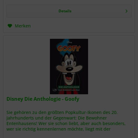
Details
Merken
Disney Die Anthologie - Goofy
Sie gehören zu den größten Popkultur-Ikonen des 20.
Jahrhunderts und der Gegenwart: Die Bewohner
Entenhausens! Wer sie schon liebt, aber auch besonders,
wer sie richtig kennenlernen möchte, liegt mit der
prachtvollen Anthologie-Reihe...