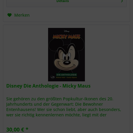
Details
Merken
Disney Die Anthologie - Micky Maus
Sie gehören zu den größten Popkultur-Ikonen des 20.
Jahrhunderts und der Gegenwart: Die Bewohner
Entenhausens! Wer sie schon liebt, aber auch besonders,
wer sie richtig kennenlernen möchte, liegt mit der
prachtvollen Anthologie-Reihe...
30,00 € *