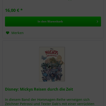
Abenteuer in...
16,00 € *
In den
Warenkorb
Merken
Disney: Mickys Reisen durch die Zeit
In diesem Band der Hommagen-Reihe verneigen sich
Zeichner Petrossi und Texter Dab’s mit einer verrückten