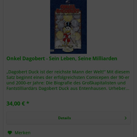
Onkel Dagobert - Sein Leben, Seine Milliarden
„Dagobert Duck ist der reichste Mann der Welt!“ Mit diesem
Satz beginnt eines der erfolgreichsten Comicepen der 90-er
und 2000-er Jahre: Die Biografie des Großkapitalisten und
Fantstilliardärs Dagobert Duck aus Entenhausen. Urheber...
34,00 € *
Details
Merken