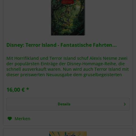
Disney: Terror Island - Fantastische Fahrten...
Mit Horrifikland und Terror Island schuf Alexis Nesme zwei
der populärsten Einträge der Disney-Hommage-Reihe, die
schnell ausverkauft waren. Nun wird auch Terror Island mit
dieser preiswerten Neuausgabe dem gruselbegeisterten
Publikum...
16,00 € *
Details
Merken