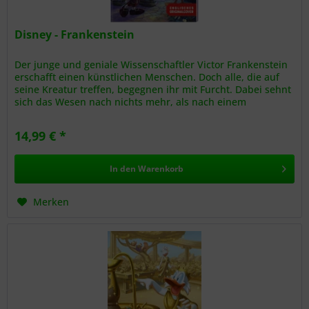
Disney - Frankenstein
Der junge und geniale Wissenschaftler Victor Frankenstein
erschafft einen künstlichen Menschen. Doch alle, die auf
seine Kreatur treffen, begegnen ihr mit Furcht. Dabei sehnt
sich das Wesen nach nichts mehr, als nach einem
Gefährten, der...
14,99 € *
In den
Warenkorb
Merken