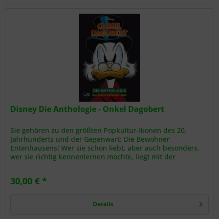
Disney Die Anthologie - Onkel Dagobert
Sie gehören zu den größten Popkultur-Ikonen des 20.
Jahrhunderts und der Gegenwart: Die Bewohner
Entenhausens! Wer sie schon liebt, aber auch besonders,
wer sie richtig kennenlernen möchte, liegt mit der
prachtvollen Anthologie-Reihe...
30,00 € *
Details