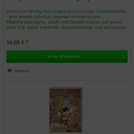
Grandiose Disney-Hommagen hochkarätiger Comickünstler
- jetzt wieder lieferbar, diesmal im klassischen
Albenformat! Micky, Goofy und Donald erleben auf einem
irren Trip durch Friedhöfe, Gruselschlösser und verlassene
Krankenhäuser den...
16,00 € *
In den
Warenkorb
Merken