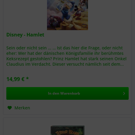
Disney - Hamlet
Sein oder nicht sein … … Ist das hier die Frage, oder nicht
eher: Wer hat der dänischen Königsfamilie ihr berühmtes
Keksrezept gestohlen? Prinz Hamlet hat stark seinen Onkel
Claudius im Verdacht. Dieser versucht nämlich seit dem...
14,99 € *
In den
Warenkorb
Merken