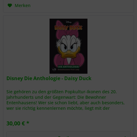
Merken
Disney Die Anthologie - Daisy Duck
Sie gehören zu den größten Popkultur-Ikonen des 20.
Jahrhunderts und der Gegenwart: Die Bewohner
Entenhausens! Wer sie schon liebt, aber auch besonders,
wer sie richtig kennenlernen möchte, liegt mit der
prachtvollen Anthologie-Reihe...
30,00 € *