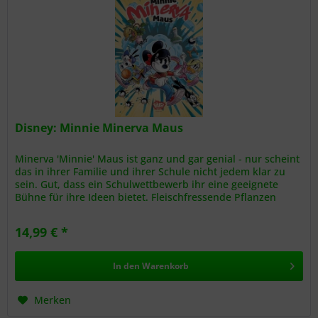
Disney: Minnie Minerva Maus
Minerva 'Minnie' Maus ist ganz und gar genial - nur scheint
das in ihrer Familie und ihrer Schule nicht jedem klar zu
sein. Gut, dass ein Schulwettbewerb ihr eine geeignete
Bühne für ihre Ideen bietet. Fleischfressende Pflanzen
zur...
14,99 € *
In den
Warenkorb
Merken