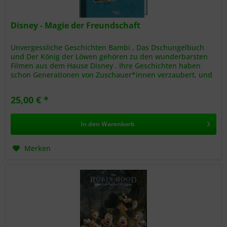
Disney - Magie der Freundschaft
Unvergessliche Geschichten Bambi , Das Dschungelbuch
und Der König der Löwen gehören zu den wunderbarsten
Filmen aus dem Hause Disney . Ihre Geschichten haben
schon Generationen von Zuschauer*innen verzaubert, und
bis heute haben sie...
25,00 € *
In den
Warenkorb
Merken