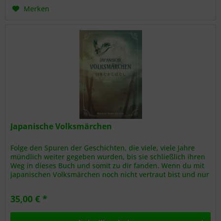
Merken
Japanische Volksmärchen
Folge den Spuren der Geschichten, die viele, viele Jahre
mündlich weiter gegeben wurden, bis sie schließlich ihren
Weg in dieses Buch und somit zu dir fanden. Wenn du mit
japanischen Volksmärchen noch nicht vertraut bist und nur
Märchen...
35,00 € *