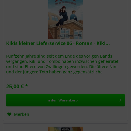
Kikis kleiner Lieferservice 06 - Roman - Kiki...
Fünfzehn Jahre sind seit dem Ende des vorigen Bands
vergangen. Kiki und Tombo haben inzwischen geheiratet
und sind Eltern von Zwillingen geworden. Die ältere Nini
und der jüngere Toto haben ganz gegensätzliche
Persönlichkeiten. Nini...
25,00 € *
In den
Warenkorb
Merken