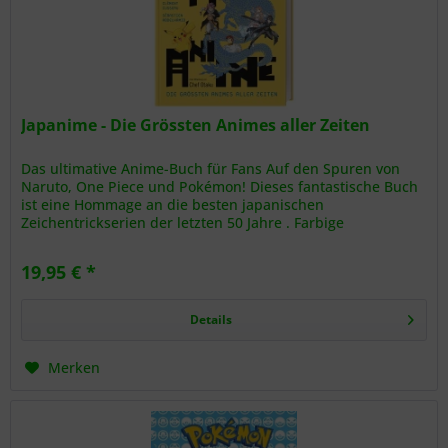
Japanime - Die Grössten Animes aller Zeiten
Das ultimative Anime-Buch für Fans Auf den Spuren von
Naruto, One Piece und Pokémon! Dieses fantastische Buch
ist eine Hommage an die besten japanischen
Zeichentrickserien der letzten 50 Jahre . Farbige
Illustrationen, Originalbilder und...
19,95 € *
Details
Merken