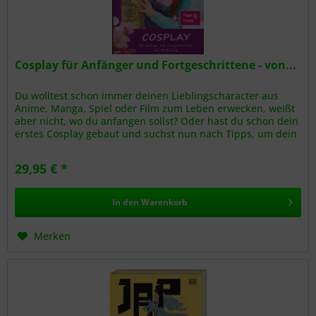
Cosplay für Anfänger und Fortgeschrittene - von...
Du wolltest schon immer deinen Lieblingscharacter aus
Anime, Manga, Spiel oder Film zum Leben erwecken, weißt
aber nicht, wo du anfangen sollst? Oder hast du schon dein
erstes Cosplay gebaut und suchst nun nach Tipps, um dein
nächstes...
29,95 € *
In den
Warenkorb
Merken