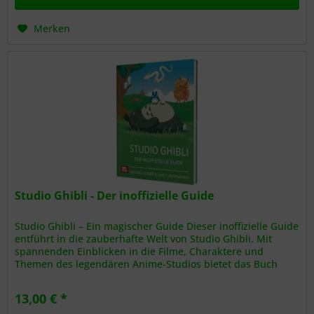
Merken
Studio Ghibli - Der inoffizielle Guide
Studio Ghibli – Ein magischer Guide Dieser inoffizielle Guide
entführt in die zauberhafte Welt von Studio Ghibli. Mit
spannenden Einblicken in die Filme, Charaktere und
Themen des legendären Anime-Studios bietet das Buch
eine Fülle an...
13,00 € *