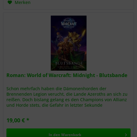
Merken
Roman: World of Warcraft: Midnight - Blutsbande
Schon mehrfach haben die Dämonenhorden der
Brennenden Legion verucht, die Lande Azeroths an sich zu
reißen. Doch bislang gelang es den Champions von Allianz
und Horde stets, die Gefahr in letzter Sekunde
abzuwenden, nicht zuletzt dank...
19,00 € *
In den
Warenkorb