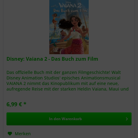
Disney: Vaiana 2 - Das Buch zum Film
Das offizielle Buch mit der ganzen Filmgeschichte! Walt
Disney Animation Studios' episches Animationsmusical
VAIANA 2 nimmt das Kinopublikum mit auf eine neue,
aufregende Reise mit der starken Heldin Vaiana, Maui und
einer brandneuen...
6,99 € *
In den
Warenkorb
Merken