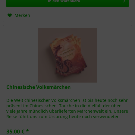
In den
Warenkorb
Merken
Chinesische Volksmärchen
Die Welt chinesischer Volksmärchen ist bis heute noch sehr
präsent im Chinesischen. Tauche in die Vielfalt der über
viele Jahre mündlich überlieferten Märchenwelt ein. Unsere
Reise führt uns zum Ursprung heute noch verwendeter
chengyü -...
35,00 € *