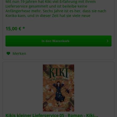
Mit nun 19 Jahren hat Kiki viel Erfahrung mit ihrem
Lieferservice gesammelt und ist beileibe keine
Anfängerhexe mehr. Sechs Jahre ist es her, dass sie nach
Koriko kam, und in dieser Zeit hat sie viele neue
Freundschaften und...
15,00 € *
In den
Warenkorb
Merken
Kikis kleiner Lieferservice 05 - Roman - Kiki...