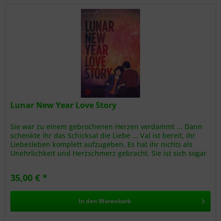
Lunar New Year Love Story
Sie war zu einem gebrochenen Herzen verdammt ... Dann
schenkte ihr das Schicksal die Liebe ... Val ist bereit, ihr
Liebesleben komplett aufzugeben. Es hat ihr nichts als
Unehrlichkeit und Herzschmerz gebracht. Sie ist sich sogar
sicher,...
35,00 € *
In den
Warenkorb