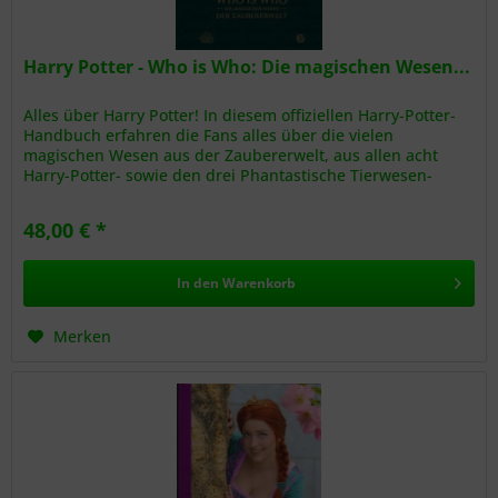
Harry Potter - Who is Who: Die magischen Wesen...
Alles über Harry Potter! In diesem offiziellen Harry-Potter-
Handbuch erfahren die Fans alles über die vielen
magischen Wesen aus der Zaubererwelt, aus allen acht
Harry-Potter- sowie den drei Phantastische Tierwesen-
Filmen. Dieses...
48,00 € *
In den
Warenkorb
Merken