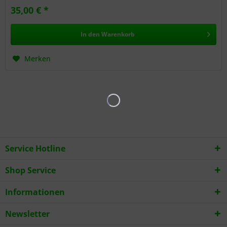
35,00 € *
In den
Warenkorb
Merken
Service Hotline
Shop Service
Informationen
Newsletter