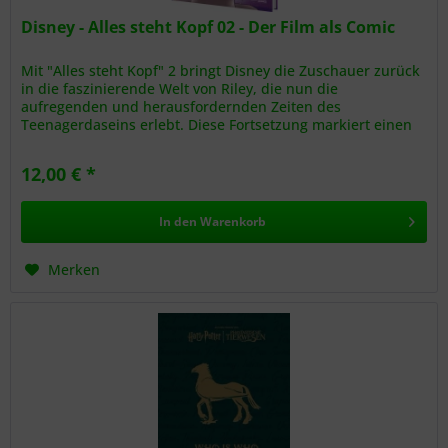
Disney - Alles steht Kopf 02 - Der Film als Comic
Mit "Alles steht Kopf" 2 bringt Disney die Zuschauer zurück
in die faszinierende Welt von Riley, die nun die
aufregenden und herausfordernden Zeiten des
Teenagerdaseins erlebt. Diese Fortsetzung markiert einen
Wendepunkt in Rileys Leben:...
12,00 € *
In den
Warenkorb
Merken