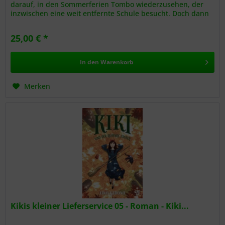
darauf, in den Sommerferien Tombo wiederzusehen, der
inzwischen eine weit entfernte Schule besucht. Doch dann
erreicht sie...
25,00 € *
In den
Warenkorb
Merken
Kikis kleiner Lieferservice 05 - Roman - Kiki...