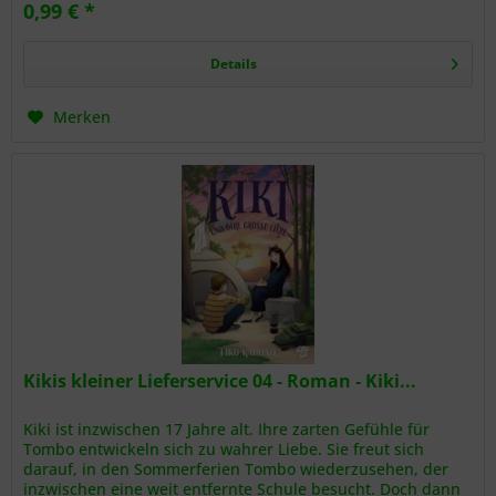
0,99 € *
Details
Merken
Kikis kleiner Lieferservice 04 - Roman - Kiki...
Kiki ist inzwischen 17 Jahre alt. Ihre zarten Gefühle für
Tombo entwickeln sich zu wahrer Liebe. Sie freut sich
darauf, in den Sommerferien Tombo wiederzusehen, der
inzwischen eine weit entfernte Schule besucht. Doch dann