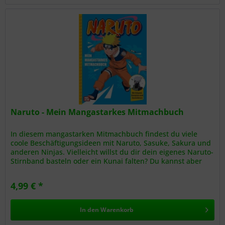
Naruto - Mein Mangastarkes Mitmachbuch
In diesem mangastarken Mitmachbuch findest du viele
coole Beschäftigungsideen mit Naruto, Sasuke, Sakura und
anderen Ninjas. Vielleicht willst du dir dein eigenes Naruto-
Stirnband basteln oder ein Kunai falten? Du kannst aber
auch die...
4,99 € *
In den
Warenkorb