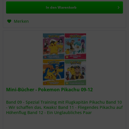
In den
Warenkorb
Merken
Mini-Bücher - Pokemon Pikachu 09-12
Band 09 - Spezial Training mit Flugkapitän Pikachu Band 10
- Wir schaffen das, Kwaks! Band 11 - Fliegendes Pikachu auf
Höhenflug Band 12 - Ein Unglaubliches Paar