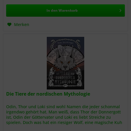
In den
Warenkorb
Merken
Die Tiere der nordischen Mythologie
Odin, Thor und Loki sind wohl Namen die jeder schonmal
irgendwo gehört hat. Man weiß, dass Thor der Donnergott
ist, Odin der Göttervater und Loki es liebt Streiche zu
spielen. Doch was hat ein riesiger Wolf, eine magische Kuh
oder ein...