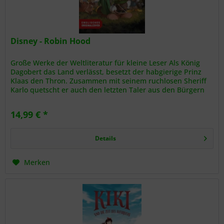
Disney - Robin Hood
Große Werke der Weltliteratur für kleine Leser Als König
Dagobert das Land verlässt, besetzt der habgierige Prinz
Klaas den Thron. Zusammen mit seinem ruchlosen Sheriff
Karlo quetscht er auch den letzten Taler aus den Bürgern
seines...
14,99 € *
Details
Merken