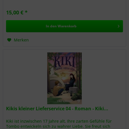
erreicht sie...
15,00 € *
In den
Warenkorb
Merken
Kikis kleiner Lieferservice 04 - Roman - Kiki...
Kiki ist inzwischen 17 Jahre alt. Ihre zarten Gefühle für
Tombo entwickeln sich zu wahrer Liebe. Sie freut sich