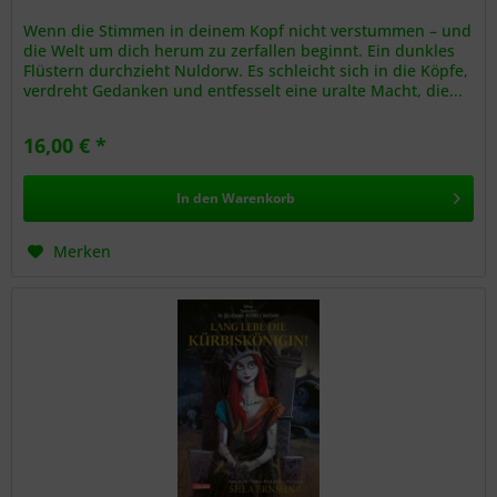
Wenn die Stimmen in deinem Kopf nicht verstummen – und
die Welt um dich herum zu zerfallen beginnt. Ein dunkles
Flüstern durchzieht Nuldorw. Es schleicht sich in die Köpfe,
verdreht Gedanken und entfesselt eine uralte Macht, die...
16,00 € *
In den
Warenkorb
Merken