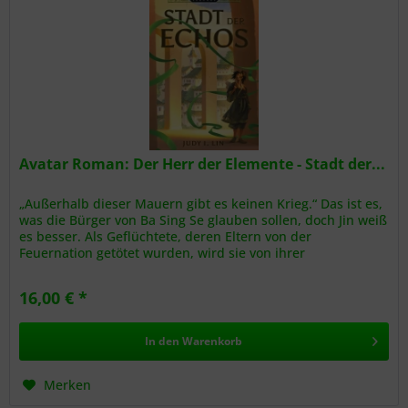
Avatar Roman: Der Herr der Elemente - Stadt der...
„Außerhalb dieser Mauern gibt es keinen Krieg.“ Das ist es,
was die Bürger von Ba Sing Se glauben sollen, doch Jin weiß
es besser. Als Geflüchtete, deren Eltern von der
Feuernation getötet wurden, wird sie von ihrer
Vergangenheit...
16,00 € *
In den
Warenkorb
Merken