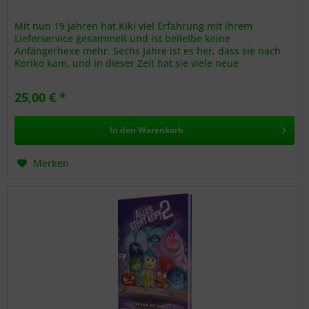
Mit nun 19 Jahren hat Kiki viel Erfahrung mit ihrem
Lieferservice gesammelt und ist beileibe keine
Anfängerhexe mehr. Sechs Jahre ist es her, dass sie nach
Koriko kam, und in dieser Zeit hat sie viele neue
Freundschaften und...
25,00 € *
In den
Warenkorb
Merken