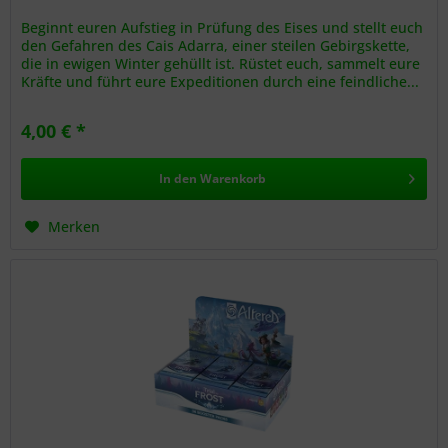
Beginnt euren Aufstieg in Prüfung des Eises und stellt euch
den Gefahren des Cais Adarra, einer steilen Gebirgskette,
die in ewigen Winter gehüllt ist. Rüstet euch, sammelt eure
Kräfte und führt eure Expeditionen durch eine feindliche...
4,00 € *
In den
Warenkorb
Merken