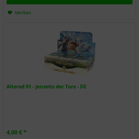
Merken
Altered 01 - Jenseits der Tore - DE
4,00 € *