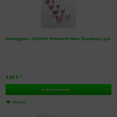
Gamegenic - Altered: Premium Hero Standees Lyra
4,00 € *
In den
Warenkorb
Merken