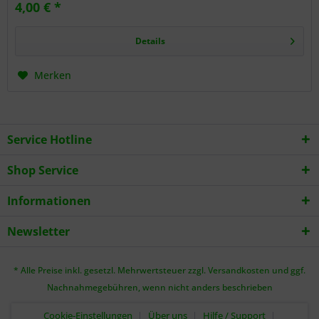
4,00 € *
Details
Merken
Service Hotline
Shop Service
Informationen
Newsletter
* Alle Preise inkl. gesetzl. Mehrwertsteuer zzgl.
Versandkosten
und ggf.
Nachnahmegebühren, wenn nicht anders beschrieben
Cookie-Einstellungen
Über uns
Hilfe / Support