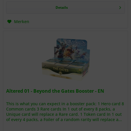
Details
Merken
Altered 01 - Beyond the Gates Booster - EN
This is what you can expect in a booster pack: 1 Hero card 8
Common cards 3 Rare cards In 1 out of every 8 packs, a
Unique card will replace a Rare card. 1 Token card In 1 out
of every 4 packs, a Foiler of a random rarity will replace a...