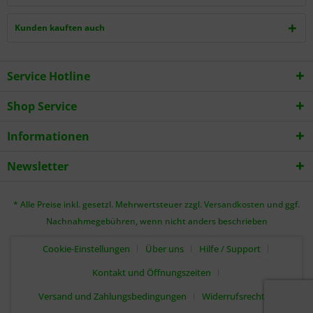
Kunden kauften auch
Service Hotline
Shop Service
Informationen
Newsletter
* Alle Preise inkl. gesetzl. Mehrwertsteuer zzgl.
Versandkosten
und ggf.
Nachnahmegebühren, wenn nicht anders beschrieben
Cookie-Einstellungen
Über uns
Hilfe / Support
Kontakt und Öffnungszeiten
Versand und Zahlungsbedingungen
Widerrufsrecht