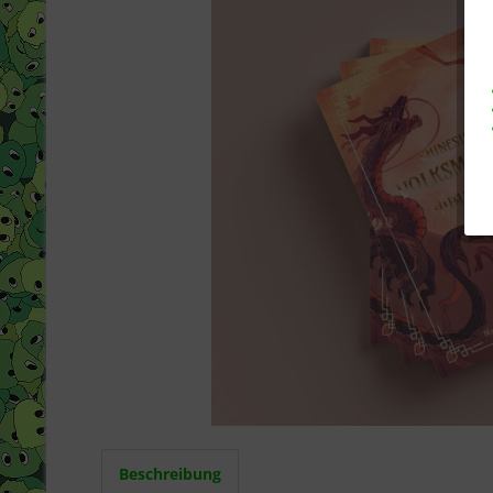
Beschreibung