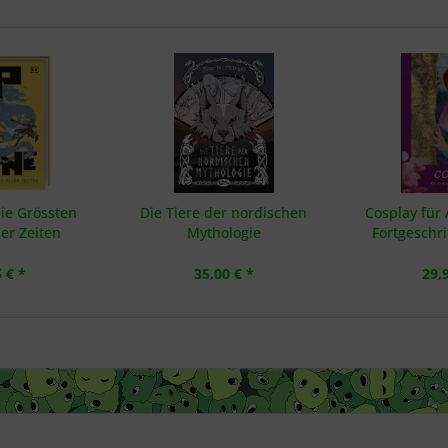
ie Grössten
Die Tiere der nordischen
Cosplay für
er Zeiten
Mythologie
Fortgeschri
 € *
35,00 € *
29,