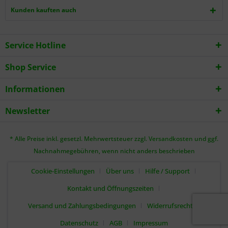
Kunden kauften auch
Service Hotline
Shop Service
Informationen
Newsletter
* Alle Preise inkl. gesetzl. Mehrwertsteuer zzgl.
Versandkosten
und ggf.
Nachnahmegebühren, wenn nicht anders beschrieben
Cookie-Einstellungen
Über uns
Hilfe / Support
Kontakt und Öffnungszeiten
Versand und Zahlungsbedingungen
Widerrufsrecht
Datenschutz
AGB
Impressum