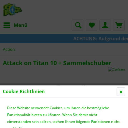
Menü
ACHTUNG: Aufgrund der Um
Action
Attack on Titan 10 + Sammelschuber
Cookie-Richtlinien
Diese Website verwendet Cookies, um Ihnen die bestmögliche
Funktionalität bieten zu können. Wenn Sie damit nicht
einverstanden sein sollten, stehen Ihnen folgende Funktionen nicht