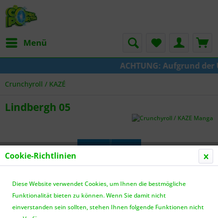
Menü
ACHTUNG: Aufgrund der Ums
Crunchyroll / KAZÉ
Lindbergh 05
Cookie-Richtlinien
Diese Website verwendet Cookies, um Ihnen die bestmögliche
Funktionalität bieten zu können. Wenn Sie damit nicht
einverstanden sein sollten, stehen Ihnen folgende Funktionen nicht