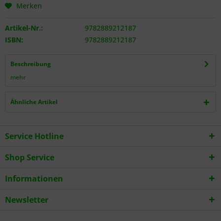
Merken
Artikel-Nr.:
9782889212187
ISBN:
9782889212187
Beschreibung
mehr
Ähnliche Artikel
Service Hotline
Shop Service
Informationen
Newsletter