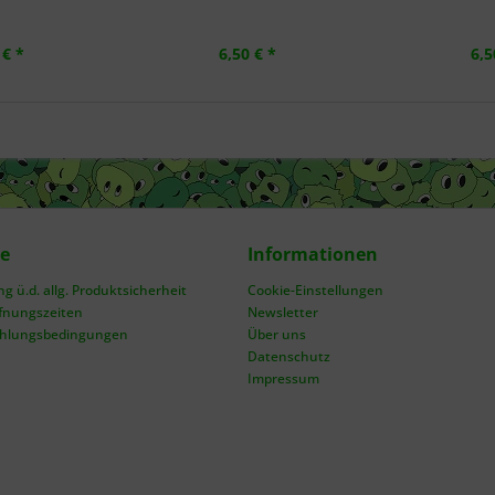
 € *
6,50 € *
6,5
ce
Informationen
 ü.d. allg. Produktsicherheit
Cookie-Einstellungen
fnungszeiten
Newsletter
ahlungsbedingungen
Über uns
Datenschutz
Impressum