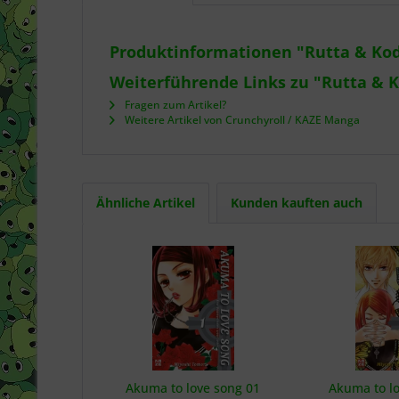
Produktinformationen "Rutta & Ko
Weiterführende Links zu "Rutta & 
Fragen zum Artikel?
Weitere Artikel von Crunchyroll / KAZE Manga
Ähnliche Artikel
Kunden kauften auch
Akuma to love song 01
Akuma to lo