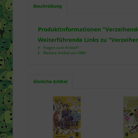
Beschreibung
Produktinformationen "Verzeihend
Weiterführende Links zu "Verzeihe
Fragen zum Artikel?
Weitere Artikel von EMA
Ähnliche Artikel