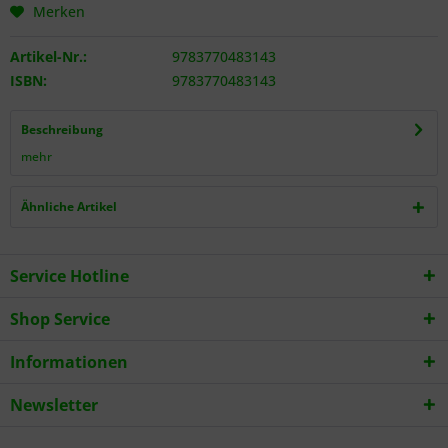
Merken
Artikel-Nr.:
9783770483143
ISBN:
9783770483143
Beschreibung
mehr
Ähnliche Artikel
Service Hotline
Shop Service
Informationen
Newsletter