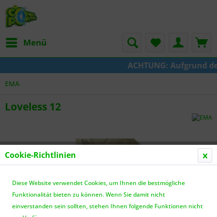
Menü
ACHTUNG: Aufgrund der U
EMA
Loveless 12
Cookie-Richtlinien
Diese Website verwendet Cookies, um Ihnen die bestmögliche
Funktionalität bieten zu können. Wenn Sie damit nicht
einverstanden sein sollten, stehen Ihnen folgende Funktionen nicht