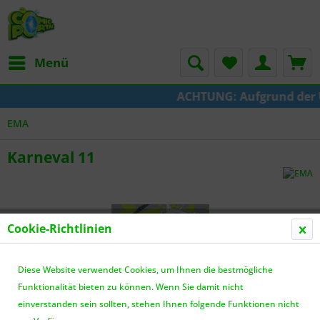
Menü
ACHTUNG: Aufgrund der Ums
EMA
Karneval 11
Cookie-Richtlinien
Diese Website verwendet Cookies, um Ihnen die bestmögliche
Funktionalität bieten zu können. Wenn Sie damit nicht
einverstanden sein sollten, stehen Ihnen folgende Funktionen nicht