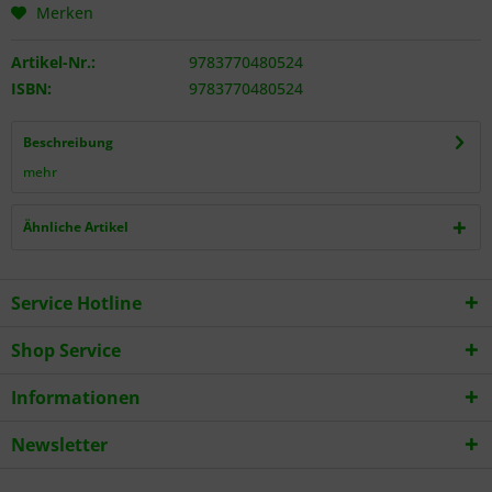
Merken
Artikel-Nr.:
9783770480524
ISBN:
9783770480524
Beschreibung
mehr
Ähnliche Artikel
Service Hotline
Shop Service
Informationen
Newsletter