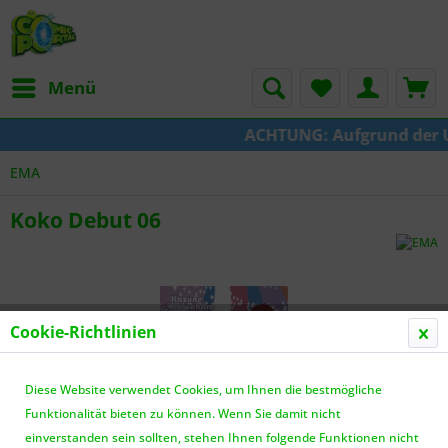
Menü
ACHTUNG: Aufgrund der Ums
EMA
Koko Debut 06
Cookie-Richtlinien
Diese Website verwendet Cookies, um Ihnen die bestmögliche
Funktionalität bieten zu können. Wenn Sie damit nicht
einverstanden sein sollten, stehen Ihnen folgende Funktionen nicht