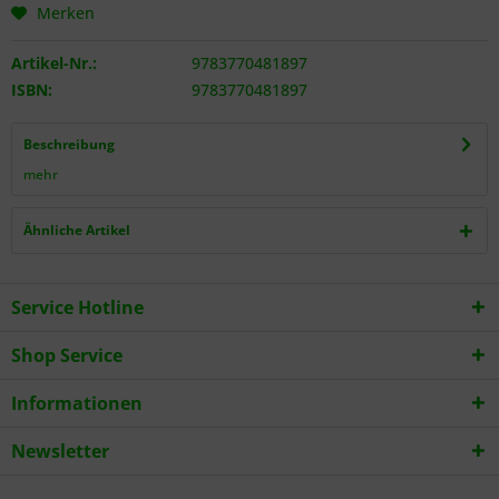
Merken
Artikel-Nr.:
9783770481897
ISBN:
9783770481897
Beschreibung
mehr
Ähnliche Artikel
Service Hotline
Shop Service
Informationen
Newsletter