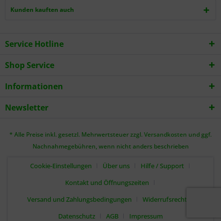
Kunden kauften auch
Service Hotline
Shop Service
Informationen
Newsletter
* Alle Preise inkl. gesetzl. Mehrwertsteuer zzgl.
Versandkosten
und ggf.
Nachnahmegebühren, wenn nicht anders beschrieben
Cookie-Einstellungen
Über uns
Hilfe / Support
Kontakt und Öffnungszeiten
Versand und Zahlungsbedingungen
Widerrufsrecht
Datenschutz
AGB
Impressum