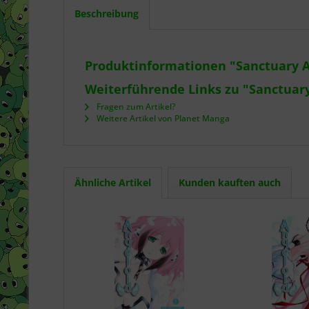
Beschreibung
Produktinformationen "Sanctuary Am
Weiterführende Links zu "Sanctuary
Fragen zum Artikel?
Weitere Artikel von Planet Manga
Ähnliche Artikel
Kunden kauften auch