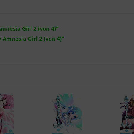
nesia Girl 2 (von 4)"
 Amnesia Girl 2 (von 4)"