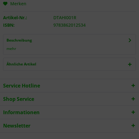
Merken
Artikel-Nr.:
DTAHI001R
ISBN:
9783862012534
Beschreibung
mehr
Ähnliche Artikel
Service Hotline
Shop Service
Informationen
Newsletter