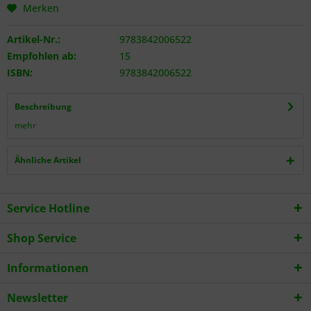
Merken
Artikel-Nr.:
9783842006522
Empfohlen ab:
15
ISBN:
9783842006522
Beschreibung
mehr
Ähnliche Artikel
Service Hotline
Shop Service
Informationen
Newsletter