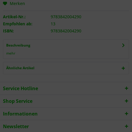
Merken
Artikel-Nr.:
9783842004290
Empfohlen ab:
13
ISBN:
9783842004290
Beschreibung
mehr
Ähnliche Artikel
Service Hotline
Shop Service
Informationen
Newsletter