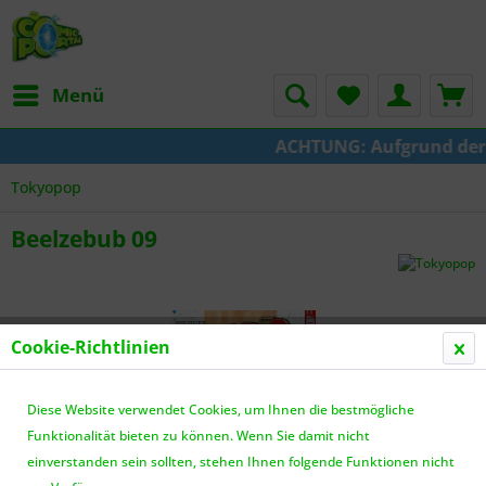
Menü
ACHTUNG: Aufgrund der Um
Tokyopop
Beelzebub 09
Cookie-Richtlinien
Diese Website verwendet Cookies, um Ihnen die bestmögliche
Funktionalität bieten zu können. Wenn Sie damit nicht
einverstanden sein sollten, stehen Ihnen folgende Funktionen nicht