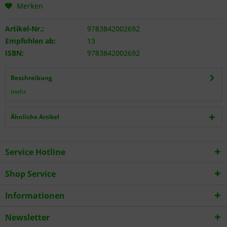
Merken
Artikel-Nr.:
9783842002692
Empfohlen ab:
13
ISBN:
9783842002692
Beschreibung
mehr
Ähnliche Artikel
Service Hotline
Shop Service
Informationen
Newsletter