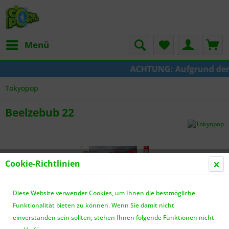
Menü
ACHTUNG: Aufgrund der Um
Tokyopop
Beelzebub 22
Cookie-Richtlinien
Diese Website verwendet Cookies, um Ihnen die bestmögliche
Funktionalität bieten zu können. Wenn Sie damit nicht
einverstanden sein sollten, stehen Ihnen folgende Funktionen nicht