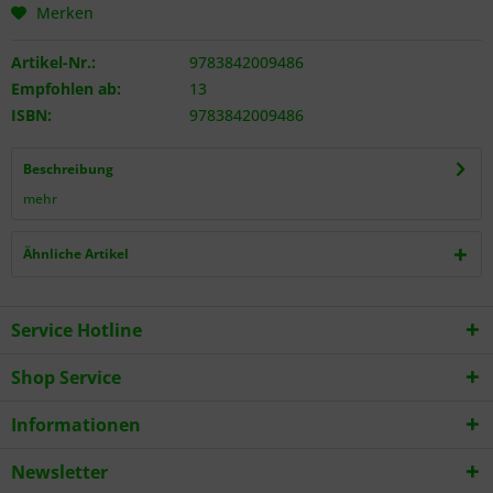
Merken
Artikel-Nr.:
9783842009486
Empfohlen ab:
13
ISBN:
9783842009486
Beschreibung
mehr
Ähnliche Artikel
Service Hotline
Shop Service
Informationen
Newsletter