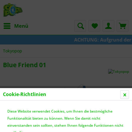
Menü
ACHTUNG: Aufgrund der Um
Tokyopop
Blue Friend 01
Cookie-Richtlinien
Diese Website verwendet Cookies, um Ihnen die bestmögliche
Funktionalität bieten zu können. Wenn Sie damit nicht
einverstanden sein sollten, stehen Ihnen folgende Funktionen nicht