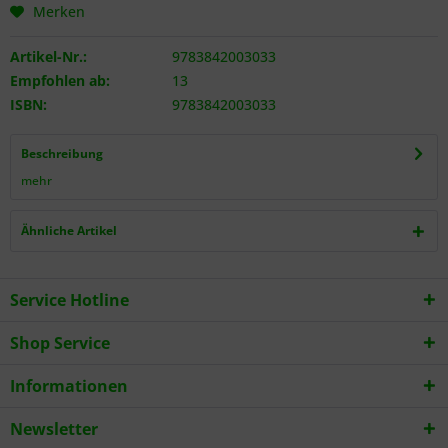
Merken
Artikel-Nr.:
9783842003033
Empfohlen ab:
13
ISBN:
9783842003033
Beschreibung
mehr
Ähnliche Artikel
Service Hotline
Shop Service
Informationen
Newsletter