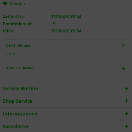
Merken
Artikel-Nr.:
9783842009004
Empfohlen ab:
15
ISBN:
9783842009004
Beschreibung
mehr
Ähnliche Artikel
Service Hotline
Shop Service
Informationen
Newsletter