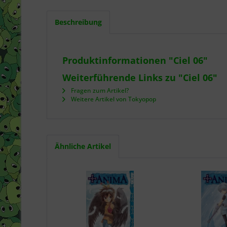
Beschreibung
Produktinformationen "Ciel 06"
Weiterführende Links zu "Ciel 06"
Fragen zum Artikel?
Weitere Artikel von Tokyopop
Ähnliche Artikel