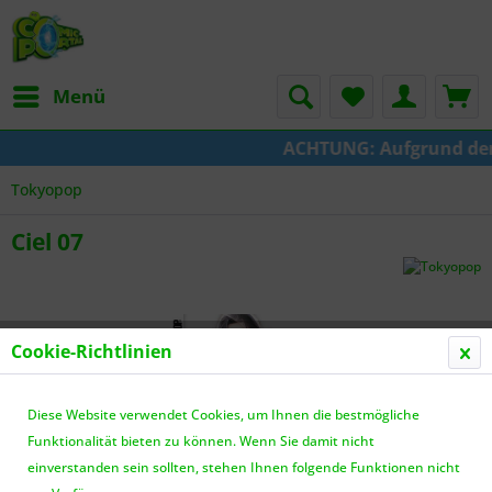
Menü
ACHTUNG: Aufgrund der U
Tokyopop
Ciel 07
Cookie-Richtlinien
Diese Website verwendet Cookies, um Ihnen die bestmögliche
Funktionalität bieten zu können. Wenn Sie damit nicht
einverstanden sein sollten, stehen Ihnen folgende Funktionen nicht