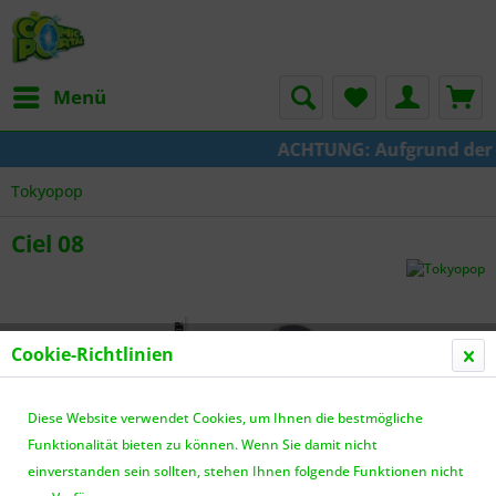
Menü
ACHTUNG: Aufgrund der Um
Tokyopop
Ciel 08
Cookie-Richtlinien
Diese Website verwendet Cookies, um Ihnen die bestmögliche
Funktionalität bieten zu können. Wenn Sie damit nicht
einverstanden sein sollten, stehen Ihnen folgende Funktionen nicht