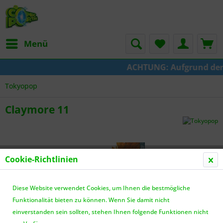
Menü
ACHTUNG: Aufgrund der Um
Tokyopop
Claymore 11
Cookie-Richtlinien
Diese Website verwendet Cookies, um Ihnen die bestmögliche
Funktionalität bieten zu können. Wenn Sie damit nicht
einverstanden sein sollten, stehen Ihnen folgende Funktionen nicht