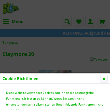
Menü
ACHTUNG: Aufgrund der Um
Tokyopop
Claymore 20
Cookie-Richtlinien
Diese Website verwendet Cookies, um Ihnen die bestmögliche
Funktionalität bieten zu können. Wenn Sie damit nicht
einverstanden sein sollten, stehen Ihnen folgende Funktionen nicht