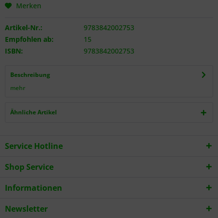
Merken
Artikel-Nr.:
9783842002753
Empfohlen ab:
15
ISBN:
9783842002753
Beschreibung
mehr
Ähnliche Artikel
Service Hotline
Shop Service
Informationen
Newsletter