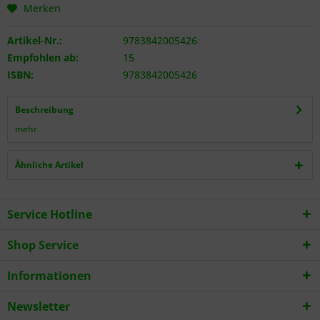
Merken
Artikel-Nr.:
9783842005426
Empfohlen ab:
15
ISBN:
9783842005426
Beschreibung
mehr
Ähnliche Artikel
Service Hotline
Shop Service
Informationen
Newsletter