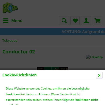
Menü
ACHTUNG: Aufgrund der U
Tokyopop
Conductor 02
Cookie-Richtlinien
Diese Website verwendet Cookies, um Ihnen die bestmögliche
Funktionalität bieten zu können. Wenn Sie damit nicht
einverstanden sein sollten, stehen Ihnen folgende Funktionen nicht