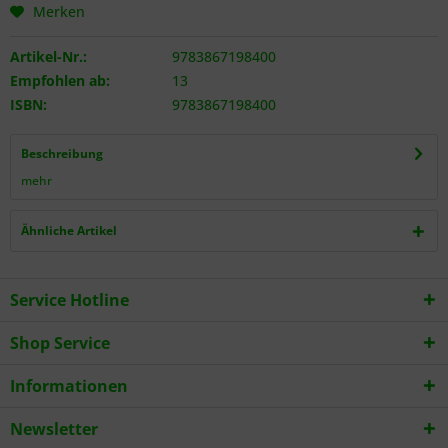
Merken
Artikel-Nr.:
9783867198400
Empfohlen ab:
13
ISBN:
9783867198400
Beschreibung
mehr
Ähnliche Artikel
Service Hotline
Shop Service
Informationen
Newsletter