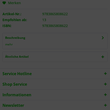
Merken
Artikel-Nr.:
9783865808622
Empfohlen ab:
13
ISBN:
9783865808622
Beschreibung
mehr
Ähnliche Artikel
Service Hotline
Shop Service
Informationen
Newsletter