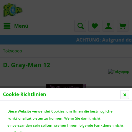
Menü
ACHTUNG: Aufgrund der U
Tokyopop
D. Gray-Man 12
Cookie-Richtlinien
Diese Website verwendet Cookies, um Ihnen die bestmögliche
Funktionalität bieten zu können. Wenn Sie damit nicht
einverstanden sein sollten, stehen Ihnen folgende Funktionen nicht