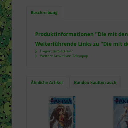
Beschreibung
Produktinformationen "Die mit den
Weiterführende Links zu "Die mit d
Fragen zum Artikel?
Weitere Artikel von Tokyopop
Ähnliche Artikel
Kunden kauften auch