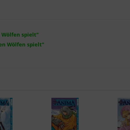
 Wölfen spielt"
en Wölfen spielt"