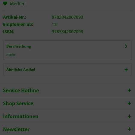
Merken
Artikel-Nr.:
9783842007093
Empfohlen ab:
13
ISBN:
9783842007093
Beschreibung
mehr
Ähnliche Artikel
Service Hotline
Shop Service
Informationen
Newsletter