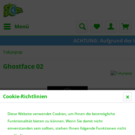
Menü
ACHTUNG: Aufgrund der Ums
Tokyopop
Ghostface 02
Cookie-Richtlinien
Diese Website verwendet Cookies, um Ihnen die bestmögliche
Funktionalität bieten zu können. Wenn Sie damit nicht
einverstanden sein sollten, stehen Ihnen folgende Funktionen nicht