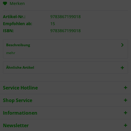
Merken
Artikel-Nr.:
9783867199018
Empfohlen ab:
15
ISBN:
9783867199018
Beschreibung
mehr
Ähnliche Artikel
Service Hotline
Shop Service
Informationen
Newsletter