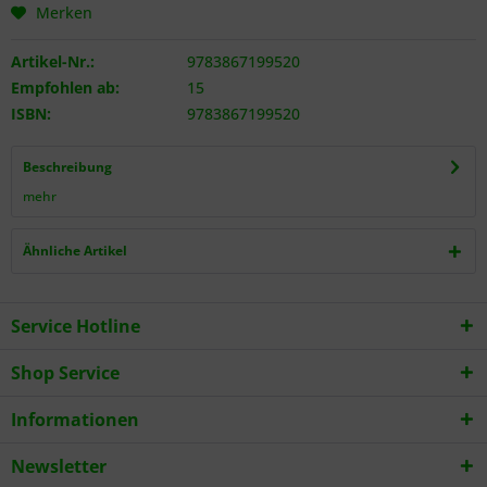
Merken
Artikel-Nr.:
9783867199520
Empfohlen ab:
15
ISBN:
9783867199520
Beschreibung
mehr
Ähnliche Artikel
Service Hotline
Shop Service
Informationen
Newsletter