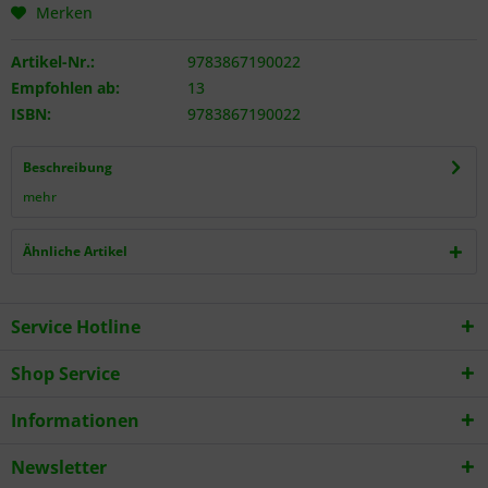
Merken
Artikel-Nr.:
9783867190022
Empfohlen ab:
13
ISBN:
9783867190022
Beschreibung
mehr
Ähnliche Artikel
Service Hotline
Shop Service
Informationen
Newsletter