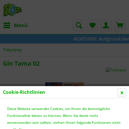
Menü
ACHTUNG: Aufgrund der Um
Tokyopop
Gin Tama 02
Cookie-Richtlinien
Diese Website verwendet Cookies, um Ihnen die bestmögliche
Funktionalität bieten zu können. Wenn Sie damit nicht
einverstanden sein sollten, stehen Ihnen folgende Funktionen nicht