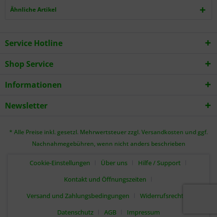
Ähnliche Artikel
Service Hotline
Shop Service
Informationen
Newsletter
* Alle Preise inkl. gesetzl. Mehrwertsteuer zzgl.
Versandkosten
und ggf.
Nachnahmegebühren, wenn nicht anders beschrieben
Cookie-Einstellungen
Über uns
Hilfe / Support
Kontakt und Öffnungszeiten
Versand und Zahlungsbedingungen
Widerrufsrecht
Datenschutz
AGB
Impressum