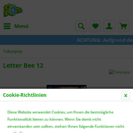
Menü
ACHTUNG: Aufgrund der U
Tokyopop
Letter Bee 12
Cookie-Richtlinien
Diese Website verwendet Cookies, um Ihnen die bestmögliche
Funktionalität bieten zu können. Wenn Sie damit nicht
einverstanden sein sollten, stehen Ihnen folgende Funktionen nicht