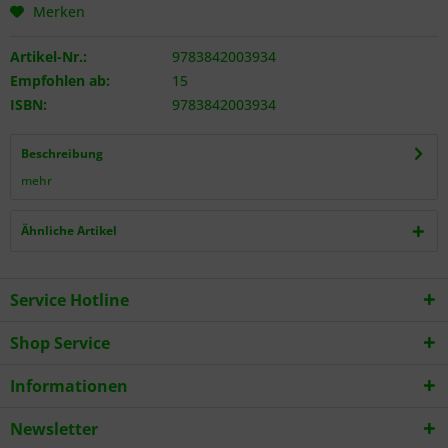
Merken
Artikel-Nr.:
9783842003934
Empfohlen ab:
15
ISBN:
9783842003934
Beschreibung
mehr
Ähnliche Artikel
Service Hotline
Shop Service
Informationen
Newsletter