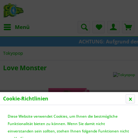
Menü
ACHTUNG: Aufgrund der U
Tokyopop
Love Monster
Cookie-Richtlinien
Diese Website verwendet Cookies, um Ihnen die bestmögliche
Funktionalität bieten zu können. Wenn Sie damit nicht
einverstanden sein sollten, stehen Ihnen folgende Funktionen nicht