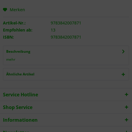
Merken
Artikel-Nr.:
9783842007871
Empfohlen ab:
13
ISBN:
9783842007871
Beschreibung
mehr
Ähnliche Artikel
Service Hotline
Shop Service
Informationen