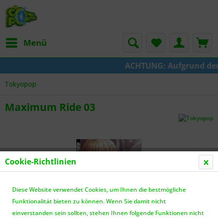
Menü
ACHTUNG: Aufgrund der Um
Tokyopop
Maximum Ride 03
Cookie-Richtlinien
Diese Website verwendet Cookies, um Ihnen die bestmögliche
Funktionalität bieten zu können. Wenn Sie damit nicht
einverstanden sein sollten, stehen Ihnen folgende Funktionen nicht