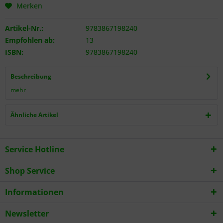
Merken
Artikel-Nr.:
9783867198240
Empfohlen ab:
13
ISBN:
9783867198240
Beschreibung
mehr
Ähnliche Artikel
Service Hotline
Shop Service
Informationen
Newsletter