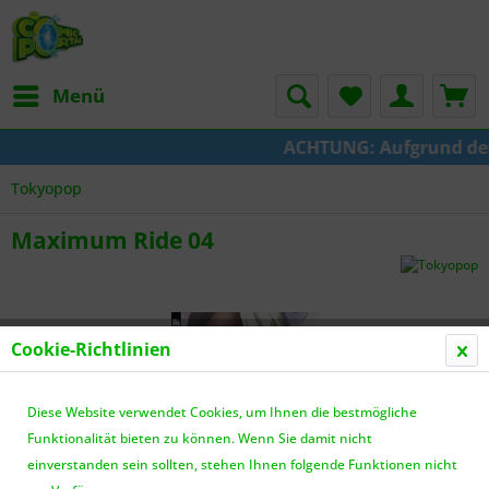
Menü
ACHTUNG: Aufgrund der U
Tokyopop
Maximum Ride 04
Cookie-Richtlinien
Diese Website verwendet Cookies, um Ihnen die bestmögliche
Funktionalität bieten zu können. Wenn Sie damit nicht
einverstanden sein sollten, stehen Ihnen folgende Funktionen nicht