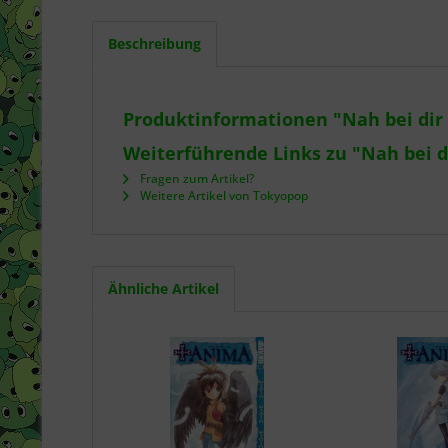
Beschreibung
Produktinformationen "Nah bei dir 
Weiterführende Links zu "Nah bei di
Fragen zum Artikel?
Weitere Artikel von Tokyopop
Ähnliche Artikel