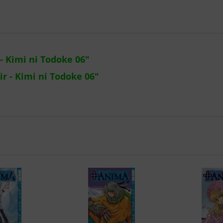
- Kimi ni Todoke 06"
r - Kimi ni Todoke 06"