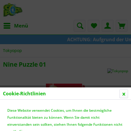
Menü
ACHTUNG: Aufgrund der Umste
Tokyopop
Nine Puzzle 01
Cookie-Richtlinien
Diese Website verwendet Cookies, um Ihnen die bestmögliche
Funktionalität bieten zu können. Wenn Sie damit nicht
einverstanden sein sollten, stehen Ihnen folgende Funktionen nicht