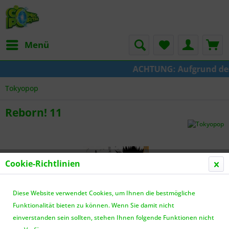
Menü
ACHTUNG: Aufgrund der U
Tokyopop
Reborn! 11
Cookie-Richtlinien
Diese Website verwendet Cookies, um Ihnen die bestmögliche
Funktionalität bieten zu können. Wenn Sie damit nicht
einverstanden sein sollten, stehen Ihnen folgende Funktionen nicht