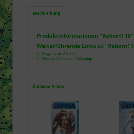
Beschreibung
Produktinformationen "Reborn! 16"
Weiterführende Links zu "Reborn! 1
Fragen zum Artikel?
Weitere Artikel von Tokyopop
Ähnliche Artikel