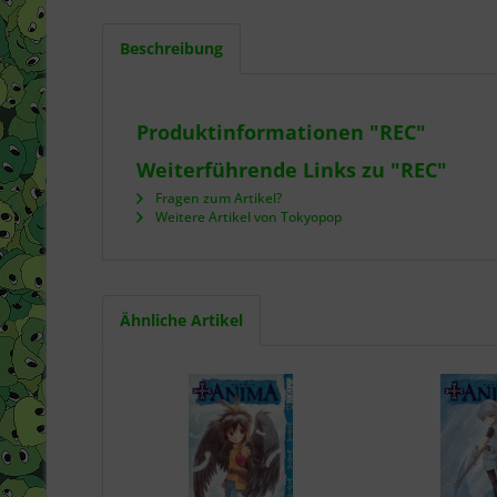
Beschreibung
Produktinformationen "REC"
Weiterführende Links zu "REC"
Fragen zum Artikel?
Weitere Artikel von Tokyopop
Ähnliche Artikel