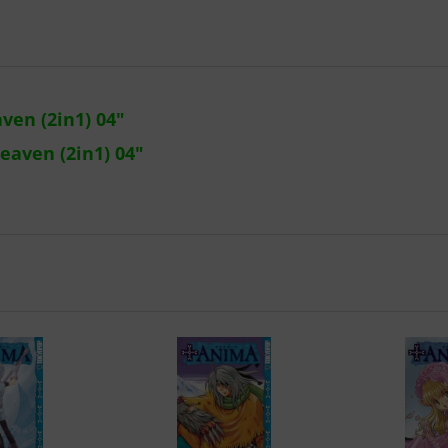
ven (2in1) 04"
eaven (2in1) 04"