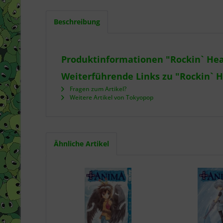
Beschreibung
Produktinformationen "Rockin` Hea
Weiterführende Links zu "Rockin` H
Fragen zum Artikel?
Weitere Artikel von Tokyopop
Ähnliche Artikel