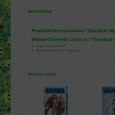
Beschreibung
Produktinformationen "Stardust Wi
Weiterführende Links zu "Stardust 
Fragen zum Artikel?
Weitere Artikel von Tokyopop
Ähnliche Artikel